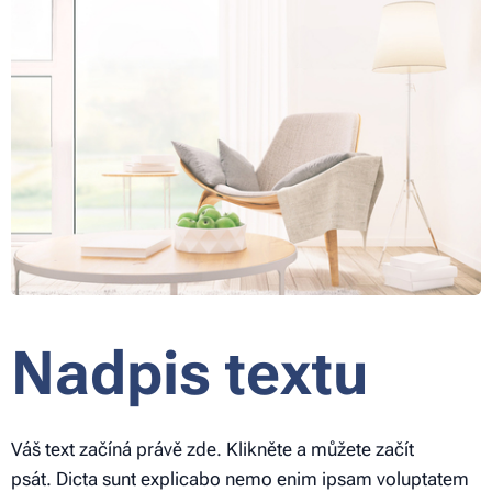
Nadpis textu
Váš text začíná právě zde. Klikněte a můžete začít
psát. Dicta sunt explicabo nemo enim ipsam voluptatem