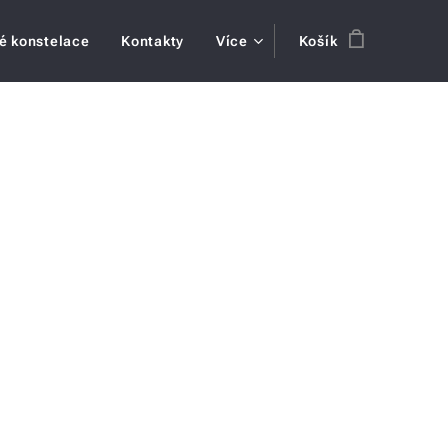
é konstelace
Kontakty
Více
Košík