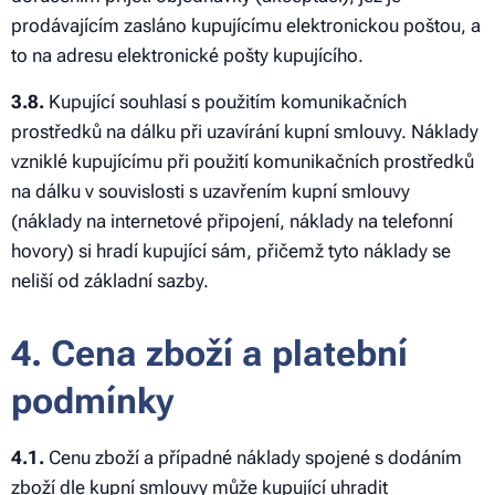
prodávajícím zasláno kupujícímu elektronickou poštou, a
to na adresu elektronické pošty kupujícího.
3.8.
Kupující souhlasí s použitím komunikačních
prostředků na dálku při uzavírání kupní smlouvy. Náklady
vzniklé kupujícímu při použití komunikačních prostředků
na dálku v souvislosti s uzavřením kupní smlouvy
(náklady na internetové připojení, náklady na telefonní
hovory) si hradí kupující sám, přičemž tyto náklady se
neliší od základní sazby.
4. Cena zboží a platební
podmínky
4.1.
Cenu zboží a případné náklady spojené s dodáním
zboží dle kupní smlouvy může kupující uhradit