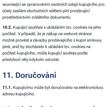
související se zpracováním osobních údajů kupujícího pro
účely zasílání obchodních sdělení plní prodávající
prostřednictvím zvláštního dokumentu
10.2.
Kupující souhlasí s ukládáním tzv. cookies na jeho
počítač. V případě, že je nákup na webové stránce
možné provést a závazky prodávajícího z kupní smlouvy
plnit, aniž by docházelo k ukládání tzv. cookies na
počítač kupujícího, může kupující souhlas podle
předchozí věty kdykoliv odvolat.
11. Doručování
11.1.
Kupujícímu může být doručováno na elektronickou
adresu kupujícího.