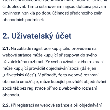
či doplňovat. Tímto ustanovením nejsou dotčena práva a
povinnosti vzniklá po dobu účinnosti předchozího znění
obchodních podmínek.
2. Uživatelský účet
2.1.
Na základě registrace kupujícího provedené na
webové stránce může kupující přistupovat do svého
uživatelského rozhraní. Ze svého uživatelského rozhraní
může kupující provádět objednávání zboží (dále jen
„uživatelský účet“). V případě, že to webové rozhraní
obchodu umožňuje, může kupující provádět objednávání
zboží též bez registrace přímo z webového rozhraní
obchodu.
2.2.
Při registraci na webové stránce a při objednávání