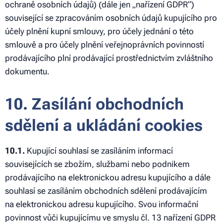
ochraně osobních údajů) (dále jen „nařízení GDPR“)
související se zpracováním osobních údajů kupujícího pro
účely plnění kupní smlouvy, pro účely jednání o této
smlouvě a pro účely plnění veřejnoprávních povinností
prodávajícího plní prodávající prostřednictvím zvláštního
dokumentu.
10. Zasílání obchodních
sdělení a ukládání cookies
10.1.
Kupující souhlasí se zasíláním informací
souvisejících se zbožím, službami nebo podnikem
prodávajícího na elektronickou adresu kupujícího a dále
souhlasí se zasíláním obchodních sdělení prodávajícím
na elektronickou adresu kupujícího. Svou informační
povinnost vůči kupujícímu ve smyslu čl. 13 nařízení GDPR