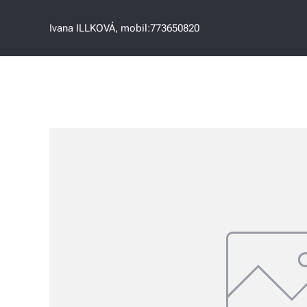
Ivana ILLKOVÁ, mobil:773650820